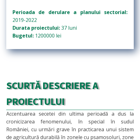
Perioada de derulare a planului sectorial:
2019-2022
Durata proiectului:
37 luni
Bugetul:
1200000 lei
SCURTĂ DESCRIERE A
PROIECTULUI
Accentuarea secetei din ultima perioadă a dus la
cronicizarea fenomenului, în special în sudul
României, cu urmări grave în practicarea unui sistem
de agricultură durabilă în zonele cu psamosoluri, zone