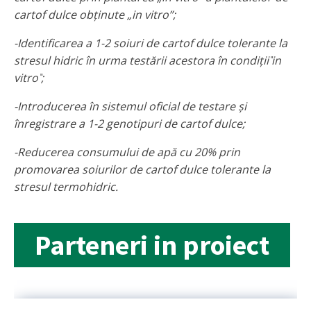
cartof dulce obținute „in vitro”;
-Identificarea a 1-2 soiuri de cartof dulce tolerante la
stresul hidric în urma testării acestora în condiții
in
vitro
;
-Introducerea în sistemul oficial de testare şi
înregistrare a 1-2 genotipuri de cartof dulce;
-Reducerea consumului de apă cu 20% prin
promovarea soiurilor de cartof dulce tolerante la
stresul termohidric.
Parteneri in proiect