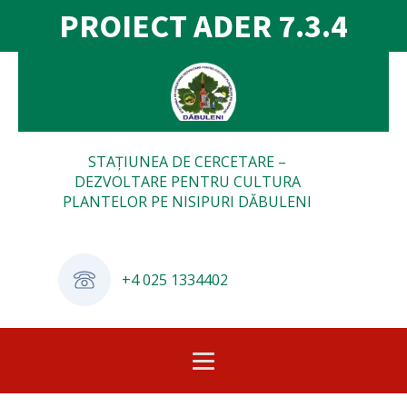
PROIECT ADER 7.3.4
STAȚIUNEA DE CERCETARE –
DEZVOLTARE PENTRU CULTURA
PLANTELOR PE NISIPURI DĂBULENI
+4 025 1334402