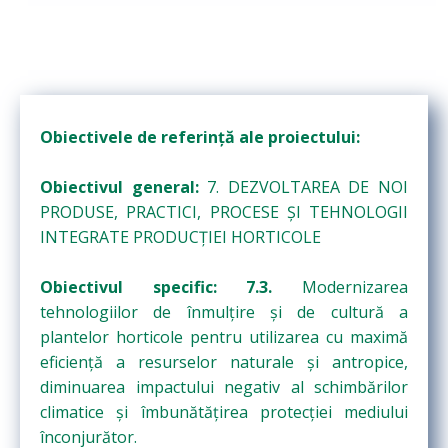
Obiectivele de referință ale proiectului:
Obiectivul general:
7. DEZVOLTAREA DE NOI
PRODUSE, PRACTICI, PROCESE ŞI TEHNOLOGII
INTEGRATE PRODUCȚIEI HORTICOLE
Obiectivul specific: 7.3.
Modernizarea
tehnologiilor de înmulțire și de cultură a
plantelor horticole pentru utilizarea cu maximă
eficiență a resurselor naturale și antropice,
diminuarea impactului negativ al schimbărilor
climatice și îmbunătățirea protecției mediului
înconjurător.